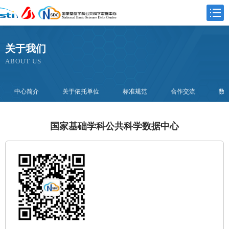
关于我们
ABOUT US
中心简介
关于依托单位
标准规范
合作交流
数
国家基础学科公共科学数据中心