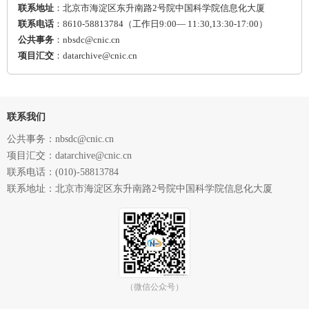
联系地址
：北京市海淀区东升南路2号院中国科学院信息化大厦
联系电话
：8610-58813784（工作日9:00— 11:30,13:30-17:00）
公共事务
：nbsdc@cnic.cn
项目汇交
：datarchive@cnic.cn
联系我们
公共事务：nbsdc@cnic.cn
项目汇交：datarchive@cnic.cn
联系电话：(010)-58813784
联系地址：北京市海淀区东升南路2号院中国科学院信息化大厦
（微信公众号）